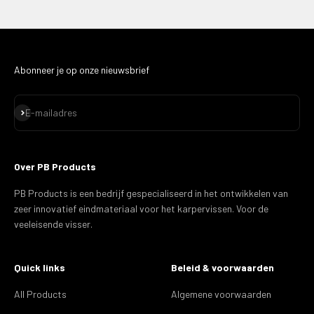
Abonneer je op onze nieuwsbrief
Abonneren
E-mailadres
Over PB Products
PB Products is een bedrijf gespecialiseerd in het ontwikkelen van
zeer innovatief eindmateriaal voor het karpervissen. Voor de
veeleisende visser.
Quick links
Beleid & voorwaarden
All Products
Algemene voorwaarden