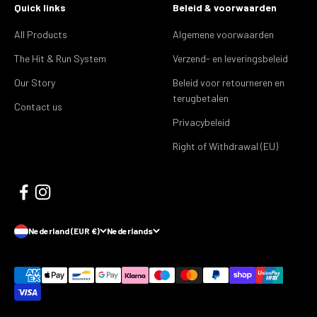
Quick links
Beleid & voorwaarden
All Products
Algemene voorwaarden
The Hit & Run System
Verzend- en leveringsbeleid
Our Story
Beleid voor retourneren en
terugbetalen
Contact us
Privacybeleid
Right of Withdrawal (EU)
Nederland (EUR €)
Nederlands