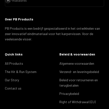
E-mailadres
Over PB Products
PB Products is een bedrijf gespecialiseerd in het ontwikkelen van
zeer innovatief eindmateriaal voor het karpervissen. Voor de
veeleisende visser.
Quick links
Beleid & voorwaarden
All Products
Algemene voorwaarden
The Hit & Run System
Verzend- en leveringsbeleid
Our Story
Beleid voor retourneren en
terugbetalen
Contact us
Privacybeleid
Right of Withdrawal (EU)