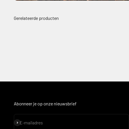
Abonneer je op onze nieuwsbrief
Abonneren
E-mailadres