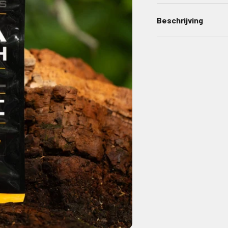
Beschrijving